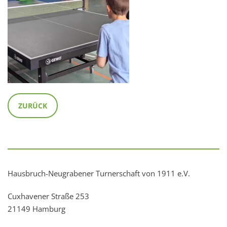
ZURÜCK
Hausbruch-Neugrabener Turnerschaft von 1911 e.V.
Cuxhavener Straße 253
21149 Hamburg