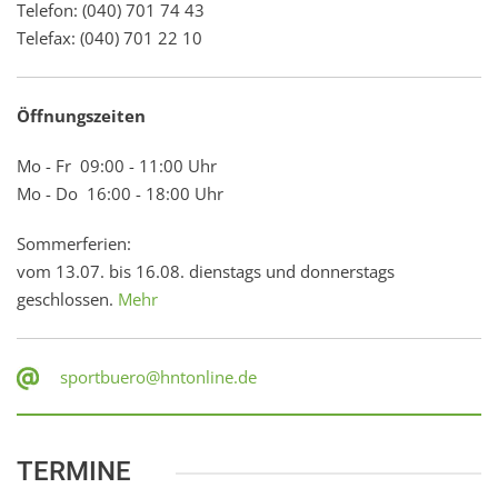
Telefon: (040) 701 74 43
Telefax: (040) 701 22 10
Öffnungszeiten
Mo - Fr 09:00 - 11:00 Uhr
Mo - Do 16:00 - 18:00 Uhr
Sommerferien:
vom 13.07. bis 16.08. dienstags und donnerstags
geschlossen.
Mehr
sportbuero@hntonline.de
TERMINE