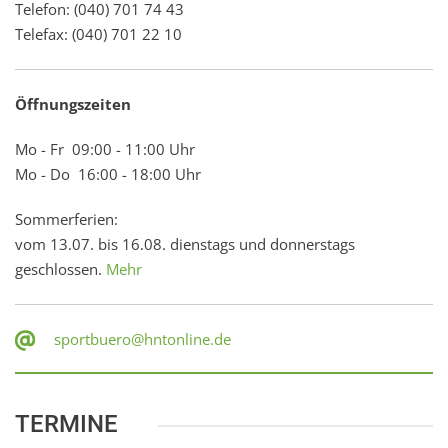
Telefon: (040) 701 74 43
Telefax: (040) 701 22 10
Öffnungszeiten
Mo - Fr 09:00 - 11:00 Uhr
Mo - Do 16:00 - 18:00 Uhr
Sommerferien:
vom 13.07. bis 16.08. dienstags und donnerstags
geschlossen.
Mehr
sportbuero@hntonline.de
TERMINE