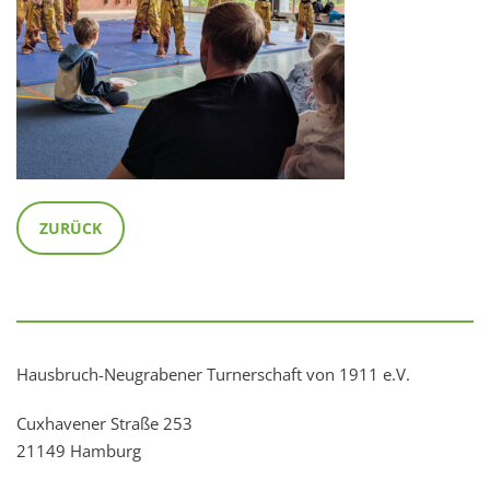
ZURÜCK
Hausbruch-Neugrabener Turnerschaft von 1911 e.V.
Cuxhavener Straße 253
21149 Hamburg