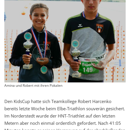
Amina und Robert mit ihren Pokalen
Den KidsCup hatte sich Teamkollege Robert Harcenko
bereits letzte Woche beim Elbe-Triathlon souverän gesichert.
Im Norderstedt wurde der HNT-Triathlet auf den letzten
Metern aber noch einmal ordentlich gefordert. Nach 41:05