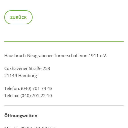
ZURÜCK
Hausbruch-Neugrabener Turnerschaft von 1911 e.V.
Cuxhavener Straße 253
21149 Hamburg
Telefon: (040) 701 74 43
Telefax: (040) 701 22 10
Öffnungszeiten