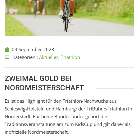
04 September 2023
Kategorien :
Aktuelles
,
Triathlon
ZWEIMAL GOLD BEI
NORDMEISTERSCHAFT
Es ist das Highlight für den Triathlon-Nachwuchs aus
Schleswig-Holstein und Hamburg: der TriBühne-Triathlon in
Norderstedt. Für beide Bundesländer gehört die
Traditionsveranstaltung am zum KidsCup und gilt daher als
inoffizielle Nordmeisterschaft.