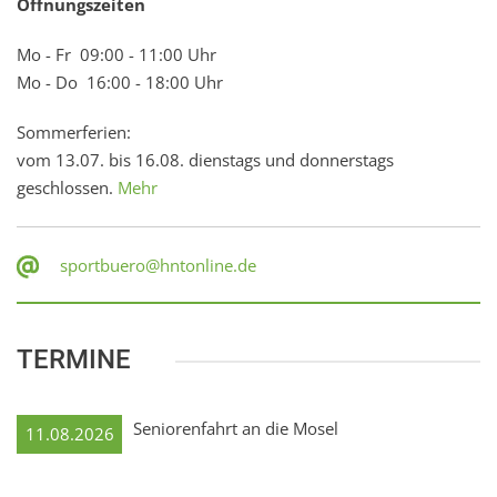
Öffnungszeiten
Mo - Fr 09:00 - 11:00 Uhr
Mo - Do 16:00 - 18:00 Uhr
Sommerferien:
vom 13.07. bis 16.08. dienstags und donnerstags
geschlossen.
Mehr
sportbuero@hntonline.de
TERMINE
Seniorenfahrt an die Mosel
11.08.2026