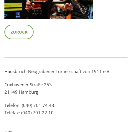
ZURÜCK
Hausbruch-Neugrabener Turnerschaft von 1911 e.V.
Cuxhavener Straße 253
21149 Hamburg
Telefon: (040) 701 74 43
Telefax: (040) 701 22 10