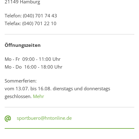
21149 Hamburg
Telefon: (040) 701 74 43
Telefax: (040) 701 22 10
Öffnungszeiten
Mo - Fr 09:00 - 11:00 Uhr
Mo - Do 16:00 - 18:00 Uhr
Sommerferien:
vom 13.07. bis 16.08. dienstags und donnerstags
geschlossen.
Mehr
sportbuero@hntonline.de