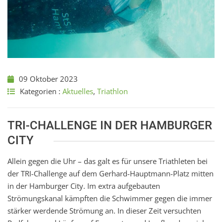
09 Oktober 2023
Kategorien :
Aktuelles
,
Triathlon
TRI-CHALLENGE IN DER HAMBURGER
CITY
Allein gegen die Uhr – das galt es für unsere Triathleten bei
der TRI-Challenge auf dem Gerhard-Hauptmann-Platz mitten
in der Hamburger City. Im extra aufgebauten
Strömungskanal kämpften die Schwimmer gegen die immer
stärker werdende Strömung an. In dieser Zeit versuchten