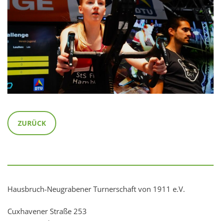
ZURÜCK
Hausbruch-Neugrabener Turnerschaft von 1911 e.V.
Cuxhavener Straße 253