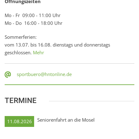
Öffnungszeiten
Mo - Fr 09:00 - 11:00 Uhr
Mo - Do 16:00 - 18:00 Uhr
Sommerferien:
vom 13.07. bis 16.08. dienstags und donnerstags
geschlossen.
Mehr
sportbuero@hntonline.de
TERMINE
Seniorenfahrt an die Mosel
11.08.2026