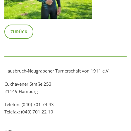
ZURÜCK
Hausbruch-Neugrabener Turnerschaft von 1911 e.V.
Cuxhavener Straße 253
21149 Hamburg
Telefon: (040) 701 74 43
Telefax: (040) 701 22 10