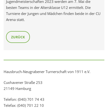
Jugendmeisterschaften 2023 werden am 7. Mai die
besten Teams in der Altersklasse U12 ermittelt. Die
Turniere der Jungen und Mädchen finden beide in der CU
Arena statt.
ZURÜCK
Hausbruch-Neugrabener Turnerschaft von 1911 e.V.
Cuxhavener Straße 253
21149 Hamburg
Telefon: (040) 701 74 43
Telefax: (040) 701 22 10