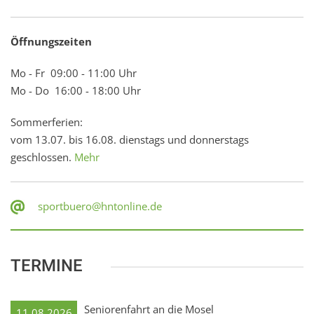
Öffnungszeiten
Mo - Fr 09:00 - 11:00 Uhr
Mo - Do 16:00 - 18:00 Uhr
Sommerferien:
vom 13.07. bis 16.08. dienstags und donnerstags
geschlossen.
Mehr
sportbuero@hntonline.de
TERMINE
Seniorenfahrt an die Mosel
11.08.2026