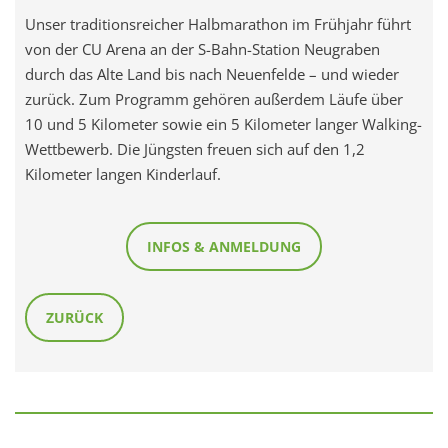
Unser traditionsreicher Halbmarathon im Frühjahr führt
von der CU Arena an der S-Bahn-Station Neugraben
durch das Alte Land bis nach Neuenfelde – und wieder
zurück. Zum Programm gehören außerdem Läufe über
10 und 5 Kilometer sowie ein 5 Kilometer langer Walking-
Wettbewerb. Die Jüngsten freuen sich auf den 1,2
Kilometer langen Kinderlauf.
INFOS & ANMELDUNG
ZURÜCK