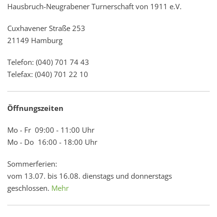
Hausbruch-Neugrabener Turnerschaft von 1911 e.V.
Cuxhavener Straße 253
21149 Hamburg
Telefon: (040) 701 74 43
Telefax: (040) 701 22 10
Öffnungszeiten
Mo - Fr 09:00 - 11:00 Uhr
Mo - Do 16:00 - 18:00 Uhr
Sommerferien:
vom 13.07. bis 16.08. dienstags und donnerstags
geschlossen.
Mehr