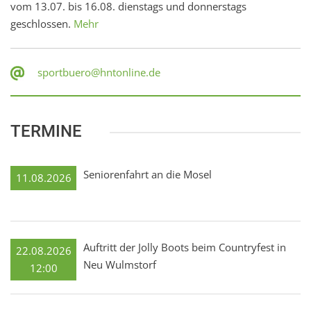
vom 13.07. bis 16.08. dienstags und donnerstags
geschlossen.
Mehr
sportbuero@hntonline.de
TERMINE
Seniorenfahrt an die Mosel
11.08.2026
Auftritt der Jolly Boots beim Countryfest in
22.08.2026
Neu Wulmstorf
12:00