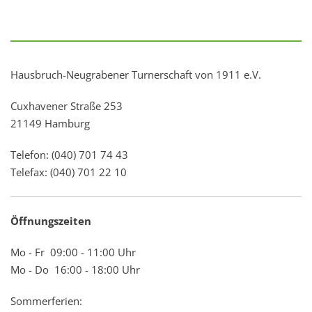
Hausbruch-Neugrabener Turnerschaft von 1911 e.V.
Cuxhavener Straße 253
21149 Hamburg
Telefon: (040) 701 74 43
Telefax: (040) 701 22 10
Öffnungszeiten
Mo - Fr 09:00 - 11:00 Uhr
Mo - Do 16:00 - 18:00 Uhr
Sommerferien: