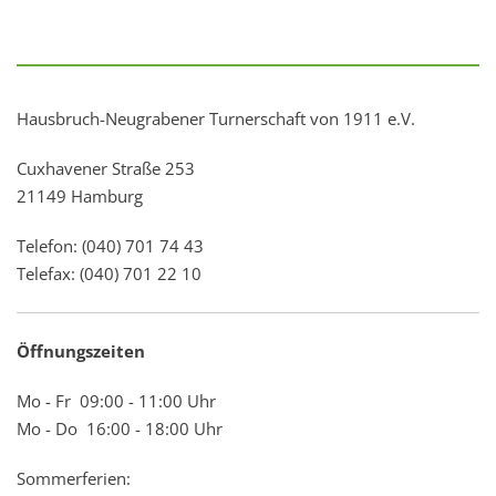
Hausbruch-Neugrabener Turnerschaft von 1911 e.V.
Cuxhavener Straße 253
21149 Hamburg
Telefon: (040) 701 74 43
Telefax: (040) 701 22 10
Öffnungszeiten
Mo - Fr 09:00 - 11:00 Uhr
Mo - Do 16:00 - 18:00 Uhr
Sommerferien: