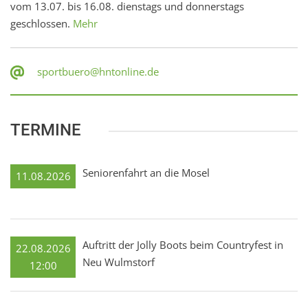
vom 13.07. bis 16.08. dienstags und donnerstags
geschlossen.
Mehr
sportbuero@hntonline.de
TERMINE
Seniorenfahrt an die Mosel
11.08.2026
Auftritt der Jolly Boots beim Countryfest in
22.08.2026
Neu Wulmstorf
12:00