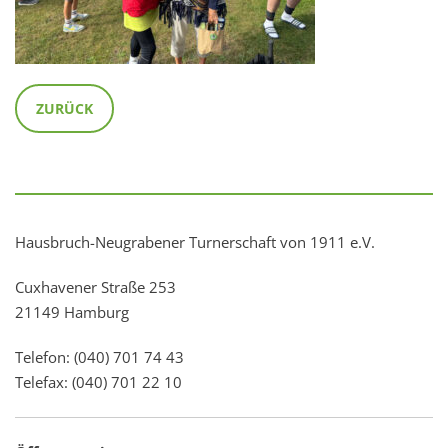
ZURÜCK
Hausbruch-Neugrabener Turnerschaft von 1911 e.V.
Cuxhavener Straße 253
21149 Hamburg
Telefon: (040) 701 74 43
Telefax: (040) 701 22 10