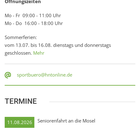
Öffnungszeiten
Mo - Fr 09:00 - 11:00 Uhr
Mo - Do 16:00 - 18:00 Uhr
Sommerferien:
vom 13.07. bis 16.08. dienstags und donnerstags
geschlossen.
Mehr
sportbuero@hntonline.de
TERMINE
Seniorenfahrt an die Mosel
11.08.2026