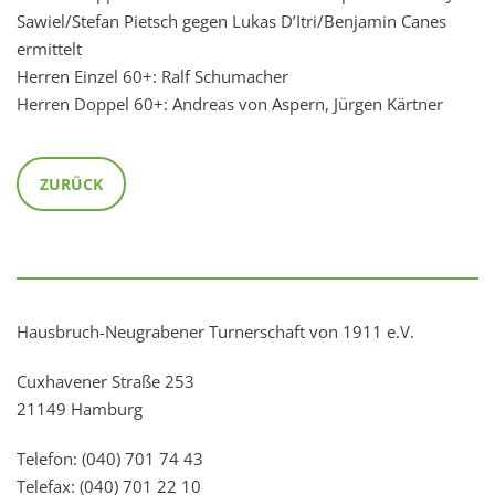
Sawiel/Stefan Pietsch gegen Lukas D’Itri/Benjamin Canes
ermittelt
Herren Einzel 60+: Ralf Schumacher
Herren Doppel 60+: Andreas von Aspern, Jürgen Kärtner
ZURÜCK
Hausbruch-Neugrabener Turnerschaft von 1911 e.V.
Cuxhavener Straße 253
21149 Hamburg
Telefon: (040) 701 74 43
Telefax: (040) 701 22 10