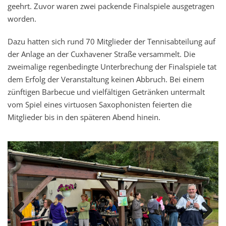
geehrt. Zuvor waren zwei packende Finalspiele ausgetragen
worden.
Dazu hatten sich rund 70 Mitglieder der Tennisabteilung auf
der Anlage an der Cuxhavener Straße versammelt. Die
zweimalige regenbedingte Unterbrechung der Finalspiele tat
dem Erfolg der Veranstaltung keinen Abbruch. Bei einem
zünftigen Barbecue und vielfältigen Getränken untermalt
vom Spiel eines virtuosen Saxophonisten feierten die
Mitglieder bis in den späteren Abend hinein.