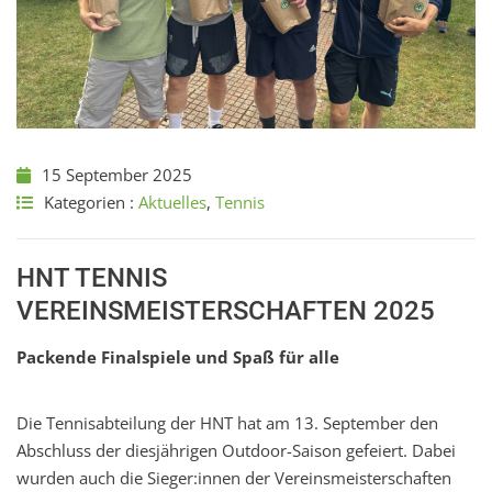
15 September 2025
Kategorien :
Aktuelles
,
Tennis
HNT TENNIS
VEREINSMEISTERSCHAFTEN 2025
Packende Finalspiele und Spaß für alle
Die Tennisabteilung der HNT hat am 13. September den
Abschluss der diesjährigen Outdoor-Saison gefeiert. Dabei
wurden auch die Sieger:innen der Vereinsmeisterschaften