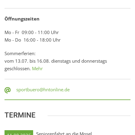
Öffnungszeiten
Mo - Fr 09:00 - 11:00 Uhr
Mo - Do 16:00 - 18:00 Uhr
Sommerferien:
vom 13.07. bis 16.08. dienstags und donnerstags
geschlossen.
Mehr
sportbuero@hntonline.de
TERMINE
Seniorenfahrt an die Mosel