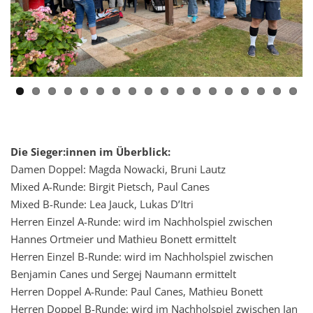
Previous
Next
Die Sieger:innen im Überblick:
Damen Doppel: Magda Nowacki, Bruni Lautz
Mixed A-Runde: Birgit Pietsch, Paul Canes
Mixed B-Runde: Lea Jauck, Lukas D’Itri
Herren Einzel A-Runde: wird im Nachholspiel zwischen
Hannes Ortmeier und Mathieu Bonett ermittelt
Herren Einzel B-Runde: wird im Nachholspiel zwischen
Benjamin Canes und Sergej Naumann ermittelt
Herren Doppel A-Runde: Paul Canes, Mathieu Bonett
Herren Doppel B-Runde: wird im Nachholspiel zwischen Jan