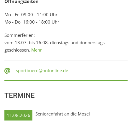
Öffnungszeiten
Mo - Fr 09:00 - 11:00 Uhr
Mo - Do 16:00 - 18:00 Uhr
Sommerferien:
vom 13.07. bis 16.08. dienstags und donnerstags
geschlossen.
Mehr
sportbuero@hntonline.de
TERMINE
Seniorenfahrt an die Mosel
11.08.2026