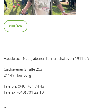
ZURÜCK
Hausbruch-Neugrabener Turnerschaft von 1911 e.V.
Cuxhavener Straße 253
21149 Hamburg
Telefon: (040) 701 74 43
Telefax: (040) 701 22 10