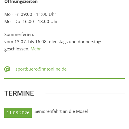
Öffnungszeiten
Mo - Fr 09:00 - 11:00 Uhr
Mo - Do 16:00 - 18:00 Uhr
Sommerferien:
vom 13.07. bis 16.08. dienstags und donnerstags
geschlossen.
Mehr
sportbuero@hntonline.de
TERMINE
Seniorenfahrt an die Mosel
11.08.2026