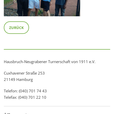
ZURÜCK
Hausbruch-Neugrabener Turnerschaft von 1911 e.V.
Cuxhavener Straße 253
21149 Hamburg
Telefon: (040) 701 74 43
Telefax: (040) 701 22 10