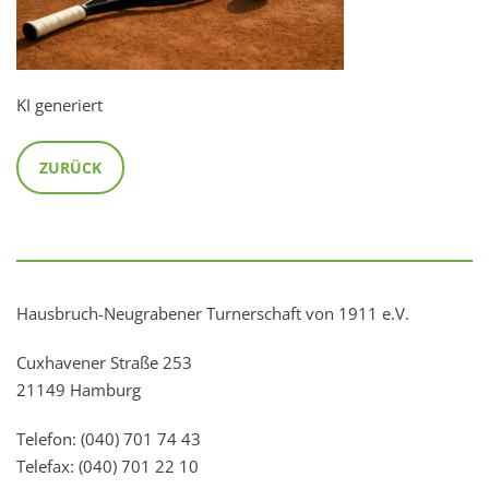
KI generiert
ZURÜCK
Hausbruch-Neugrabener Turnerschaft von 1911 e.V.
Cuxhavener Straße 253
21149 Hamburg
Telefon: (040) 701 74 43
Telefax: (040) 701 22 10