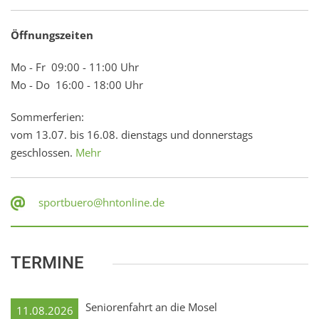
Öffnungszeiten
Mo - Fr 09:00 - 11:00 Uhr
Mo - Do 16:00 - 18:00 Uhr
Sommerferien:
vom 13.07. bis 16.08. dienstags und donnerstags
geschlossen.
Mehr
sportbuero@hntonline.de
TERMINE
Seniorenfahrt an die Mosel
11.08.2026