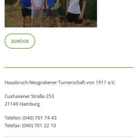
ZURÜCK
Hausbruch-Neugrabener Turnerschaft von 1911 e.V.
Cuxhavener Straße 253
21149 Hamburg
Telefon: (040) 701 74 43
Telefax: (040) 701 22 10