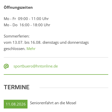
Öffnungszeiten
Mo - Fr 09:00 - 11:00 Uhr
Mo - Do 16:00 - 18:00 Uhr
Sommerferien:
vom 13.07. bis 16.08. dienstags und donnerstags
geschlossen.
Mehr
sportbuero@hntonline.de
TERMINE
Seniorenfahrt an die Mosel
11.08.2026