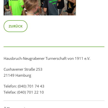
ZURÜCK
Hausbruch-Neugrabener Turnerschaft von 1911 e.V.
Cuxhavener Straße 253
21149 Hamburg
Telefon: (040) 701 74 43
Telefax: (040) 701 22 10