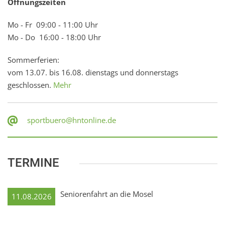
Öffnungszeiten
Mo - Fr 09:00 - 11:00 Uhr
Mo - Do 16:00 - 18:00 Uhr
Sommerferien:
vom 13.07. bis 16.08. dienstags und donnerstags
geschlossen.
Mehr
sportbuero@hntonline.de
TERMINE
Seniorenfahrt an die Mosel
11.08.2026