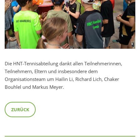
Die HNT-Tennisabteilung dankt allen Teilnehmerinnen,
Teilnehmern, Eltern und insbesondere dem
Organisationsteam um Hailin Li, Richard Lich, Chaker
Bouhlel und Markus Meyer.
ZURÜCK