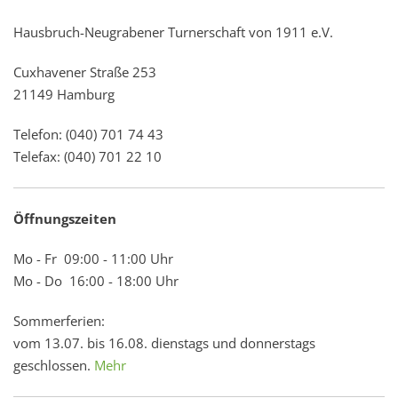
Hausbruch-Neugrabener Turnerschaft von 1911 e.V.
Cuxhavener Straße 253
21149 Hamburg
Telefon: (040) 701 74 43
Telefax: (040) 701 22 10
Öffnungszeiten
Mo - Fr 09:00 - 11:00 Uhr
Mo - Do 16:00 - 18:00 Uhr
Sommerferien:
vom 13.07. bis 16.08. dienstags und donnerstags
geschlossen.
Mehr