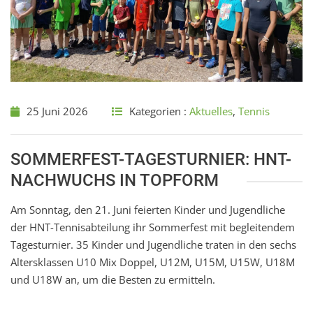
25 Juni 2026
Kategorien :
Aktuelles
,
Tennis
SOMMERFEST-TAGESTURNIER: HNT-
NACHWUCHS IN TOPFORM
Am Sonntag, den 21. Juni feierten Kinder und Jugendliche
der HNT-Tennisabteilung ihr Sommerfest mit begleitendem
Tagesturnier. 35 Kinder und Jugendliche traten in den sechs
Altersklassen U10 Mix Doppel, U12M, U15M, U15W, U18M
und U18W an, um die Besten zu ermitteln.