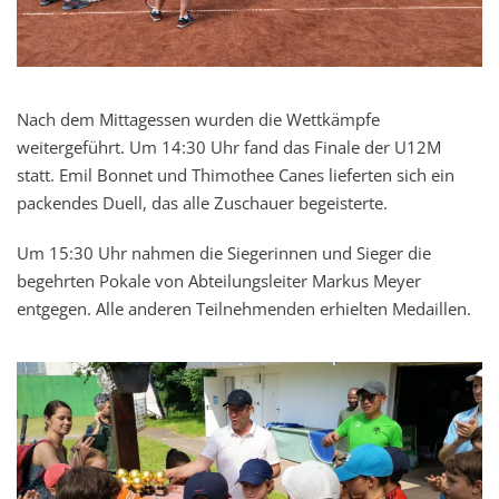
Nach dem Mittagessen wurden die Wettkämpfe
weitergeführt. Um 14:30 Uhr fand das Finale der U12M
statt. Emil Bonnet und Thimothee Canes lieferten sich ein
packendes Duell, das alle Zuschauer begeisterte.
Um 15:30 Uhr nahmen die Siegerinnen und Sieger die
begehrten Pokale von Abteilungsleiter Markus Meyer
entgegen. Alle anderen Teilnehmenden erhielten Medaillen.