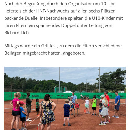
Nach der Begrüßung durch den Organisator um 10 Uhr
lieferte sich der HNT-Nachwuchs auf allen sechs Plätzen
packende Duelle. Insbesondere spielten die U10-Kinder mit
ihren Eltern ein spannendes Doppel unter Leitung von
Richard Lich.
Mittags wurde ein Grillfest, zu dem die Eltern verschiedene
Beilagen mitgebracht hatten, angeboten.