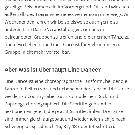
gesellige Beisammensein im Vordergrund. Oft sind wir auch
außerhalb des Trainingsbetriebes gemeinsam unterwegs. An
Wochenenden fahren wir beispielsweise auch gerne zu
anderen Line Dance Veranstaltungen, um uns mit
befreundeten Gruppen zu treffen und die erlernten Tänze zu
üben. Ein Leben ohne Line Dance ist für viele in unserer
Gruppe nicht mehr vorstellbar.
Aber was ist überhaupt Line Dance?
Line Dance ist eine choreographische Tanzform, bei der die
Tänzer in Reihen vor- und nebeneinander Tanzen. Die Tänze
werden zu Country- aber auch zu modernen Rock- und
Popsongs choreographiert. Die Schrittfolgen sind in
Sektionen eingeteilt, die je acht Schritte zählen. Die Tänze
sind immer gleich aufgebaut und wiederholen sich je nach
Schwierigkeitsgrad nach 16, 32, 48 oder 64 Schritten.