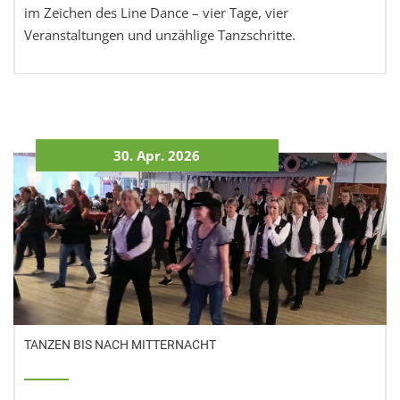
im Zeichen des Line Dance – vier Tage, vier
Veranstaltungen und unzählige Tanzschritte.
30. Apr. 2026
TANZEN BIS NACH MITTERNACHT