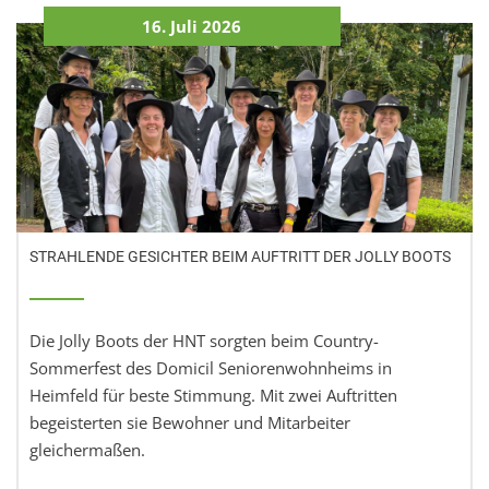
16. Juli 2026
STRAHLENDE GESICHTER BEIM AUFTRITT DER JOLLY BOOTS
Die Jolly Boots der HNT sorgten beim Country-
Sommerfest des Domicil Seniorenwohnheims in
Heimfeld für beste Stimmung. Mit zwei Auftritten
begeisterten sie Bewohner und Mitarbeiter
gleichermaßen.