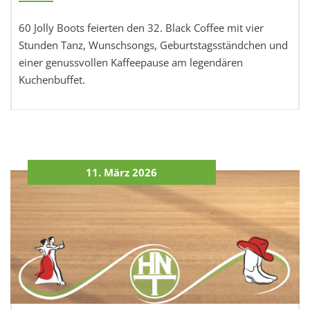
60 Jolly Boots feierten den 32. Black Coffee mit vier
Stunden Tanz, Wunschsongs, Geburtstagsständchen und
einer genussvollen Kaffeepause am legendären
Kuchenbuffet.
11. März 2026