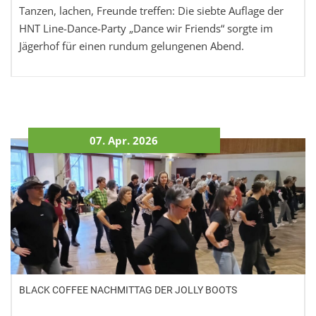
Tanzen, lachen, Freunde treffen: Die siebte Auflage der
HNT Line-Dance-Party „Dance wir Friends“ sorgte im
Jägerhof für einen rundum gelungenen Abend.
07. Apr. 2026
BLACK COFFEE NACHMITTAG DER JOLLY BOOTS