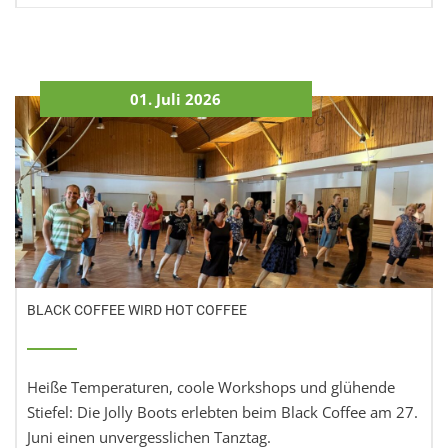
01. Juli 2026
BLACK COFFEE WIRD HOT COFFEE
Heiße Temperaturen, coole Workshops und glühende
Stiefel: Die Jolly Boots erlebten beim Black Coffee am 27.
Juni einen unvergesslichen Tanztag.