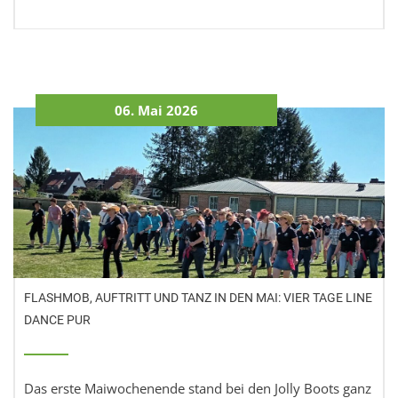
06. Mai 2026
FLASHMOB, AUFTRITT UND TANZ IN DEN MAI: VIER TAGE LINE
DANCE PUR
Das erste Maiwochenende stand bei den Jolly Boots ganz