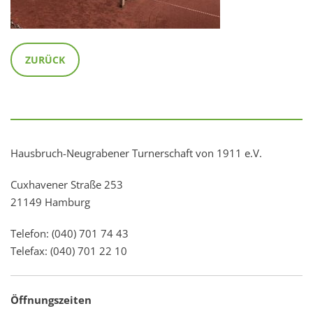
ZURÜCK
Hausbruch-Neugrabener Turnerschaft von 1911 e.V.
Cuxhavener Straße 253
21149 Hamburg
Telefon: (040) 701 74 43
Telefax: (040) 701 22 10
Öffnungszeiten