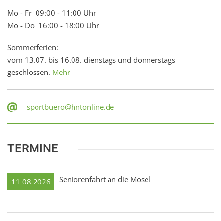
Mo - Fr 09:00 - 11:00 Uhr
Mo - Do 16:00 - 18:00 Uhr
Sommerferien:
vom 13.07. bis 16.08. dienstags und donnerstags
geschlossen.
Mehr
sportbuero@hntonline.de
TERMINE
Seniorenfahrt an die Mosel
11.08.2026