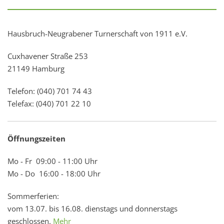
Hausbruch-Neugrabener Turnerschaft von 1911 e.V.
Cuxhavener Straße 253
21149 Hamburg
Telefon: (040) 701 74 43
Telefax: (040) 701 22 10
Öffnungszeiten
Mo - Fr 09:00 - 11:00 Uhr
Mo - Do 16:00 - 18:00 Uhr
Sommerferien:
vom 13.07. bis 16.08. dienstags und donnerstags
geschlossen.
Mehr