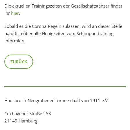
Die aktuellen Trainingszeiten der Gesellschaftstänzer findet
ihr
hier
.
Sobald es die Corona-Regeln zulassen, wird an dieser Stelle
natürlich über alle Neuigkeiten zum Schnuppertraining
informiert.
ZURÜCK
Hausbruch-Neugrabener Turnerschaft von 1911 e.V.
Cuxhavener Straße 253
21149 Hamburg