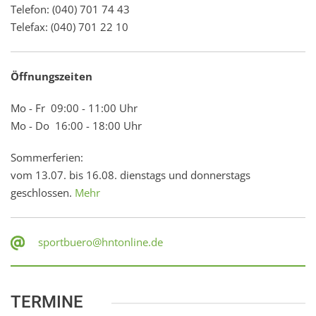
Telefon: (040) 701 74 43
Telefax: (040) 701 22 10
Öffnungszeiten
Mo - Fr 09:00 - 11:00 Uhr
Mo - Do 16:00 - 18:00 Uhr
Sommerferien:
vom 13.07. bis 16.08. dienstags und donnerstags
geschlossen.
Mehr
sportbuero@hntonline.de
TERMINE