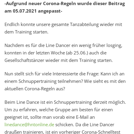
-Aufgrund neuer Corona-Regeln wurde dieser Beitrag
am 05.07.2021 angepasst-
Endlich konnte unsere gesamte Tanzabteilung wieder mit
dem Training starten.
Nachdem es für die Line Dancer ein wenig früher losging,
konnten in der letzten Woche (ab 25.06.) auch die
Gesellschaftstänzer wieder mit dem Training starten.
Nun stellt sich für viele Interessierte die Frage: Kann ich an
einem Schnuppertraining teilnehmen? Wie sieht es mit den
aktuellen Corona-Regeln aus?
Beim Line Dance ist ein Schnuppertraining derzeit möglich.
Um zu erfahren, welche Gruppe am besten für einen
geeignet ist, sollte man vorab eine E-Mail an
linedance@hntonline.de
schicken. Da die Line Dancer
draußen trainieren, ist ein vorheriger Corona-Schnelltest