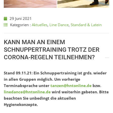
29 Juni 2021
Kategorien :
Aktuelles
,
Line Dance
,
Standard & Latein
KANN MAN AN EINEM
SCHNUPPERTRAINING TROTZ DER
CORONA-REGELN TEILNEHMEN?
Stand 09.11.21: Ein Schnuppertraining ist grds. wieder
in allen Gruppen möglich. Um vorherige
Terminabsprache unter
tanzen@hntonline.de
bzw.
linedance@hntonline.de
wird weiterhin gebeten. Bitte
beachten Sie unbedingt die aktuellen
Hygienekonzepte.