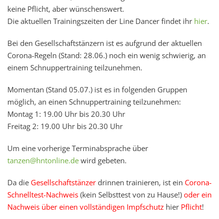
keine Pflicht, aber wünschenswert.
Die aktuellen Trainingszeiten der Line Dancer findet ihr
hier
.
Bei den Gesellschaftstänzern ist es aufgrund der aktuellen
Corona-Regeln (Stand: 28.06.) noch ein wenig schwierig, an
einem Schnuppertraining teilzunehmen.
Momentan (Stand 05.07.) ist es in folgenden Gruppen
möglich, an einen Schnuppertraining teilzunehmen:
Montag 1: 19.00 Uhr bis 20.30 Uhr
Freitag 2: 19.00 Uhr bis 20.30 Uhr
Um eine vorherige Terminabsprache über
tanzen@hntonline.de
wird gebeten.
Da die
Gesellschaftstänzer
drinnen trainieren, ist ein
Corona-
Schnelltest-Nachweis
(kein Selbsttest von zu Hause!)
oder ein
Nachweis über einen vollständigen Impfschutz
hier
Pflicht
!