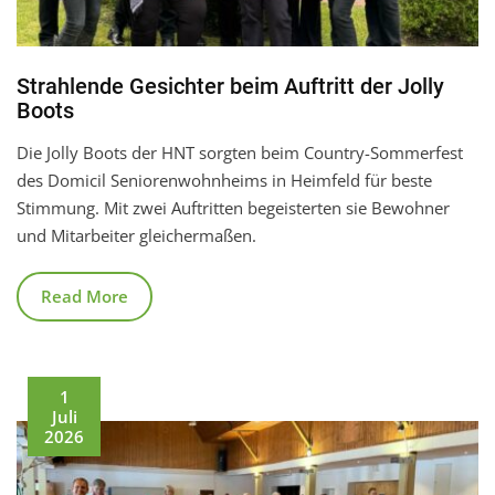
Strahlende Gesichter beim Auftritt der Jolly
Boots
Die Jolly Boots der HNT sorgten beim Country-Sommerfest
des Domicil Seniorenwohnheims in Heimfeld für beste
Stimmung. Mit zwei Auftritten begeisterten sie Bewohner
und Mitarbeiter gleichermaßen.
Read More
1
Juli
2026