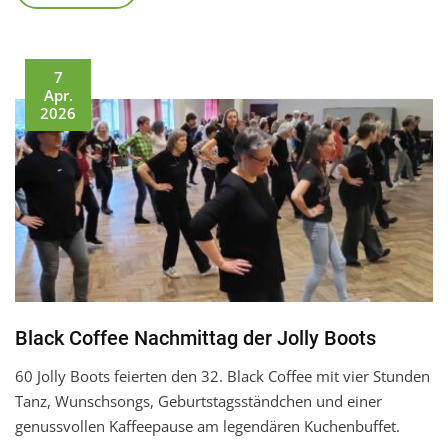
7
Apr.
2026
Black Coffee Nachmittag der Jolly Boots
60 Jolly Boots feierten den 32. Black Coffee mit vier Stunden
Tanz, Wunschsongs, Geburtstagsständchen und einer
genussvollen Kaffeepause am legendären Kuchenbuffet.