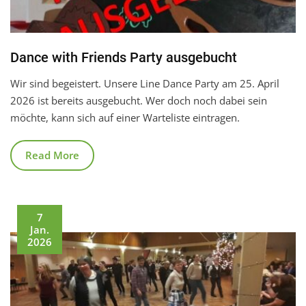
Dance with Friends Party ausgebucht
Wir sind begeistert. Unsere Line Dance Party am 25. April
2026 ist bereits ausgebucht. Wer doch noch dabei sein
möchte, kann sich auf einer Warteliste eintragen.
Read More
7
Jan.
2026