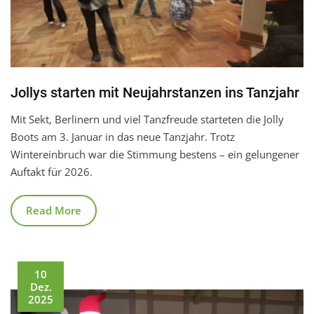
Jollys starten mit Neujahrstanzen ins Tanzjahr
Mit Sekt, Berlinern und viel Tanzfreude starteten die Jolly
Boots am 3. Januar in das neue Tanzjahr. Trotz
Wintereinbruch war die Stimmung bestens – ein gelungener
Auftakt für 2026.
Read More
10
Dez.
2025