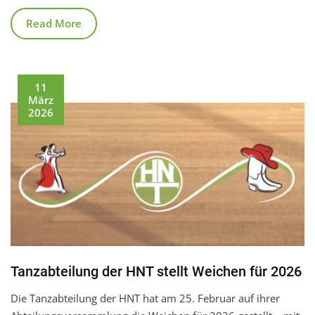
Read More
11
März
2026
Tanzabteilung der HNT stellt Weichen für 2026
Die Tanzabteilung der HNT hat am 25. Februar auf ihrer