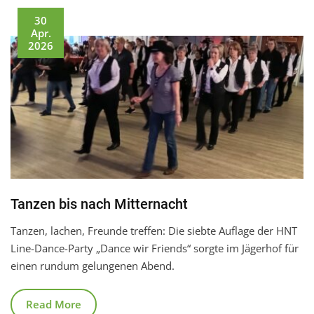
30
Apr.
2026
Tanzen bis nach Mitternacht
Tanzen, lachen, Freunde treffen: Die siebte Auflage der HNT
Line-Dance-Party „Dance wir Friends“ sorgte im Jägerhof für
einen rundum gelungenen Abend.
Read More