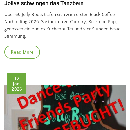
Jollys schwingen das Tanzbein
Über 60 Jolly Boots trafen sich zum ersten Black-Coffee-
Nachmittag 2026. Sie tanzten zu Country, Rock und Pop,
genossen ein buntes Kuchenbuffet und vier Stunden beste
Stimmung.
Read More
12
Jan.
2026