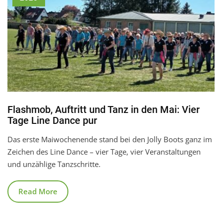
Flashmob, Auftritt und Tanz in den Mai: Vier
Tage Line Dance pur
Das erste Maiwochenende stand bei den Jolly Boots ganz im
Zeichen des Line Dance – vier Tage, vier Veranstaltungen
und unzählige Tanzschritte.
Read More