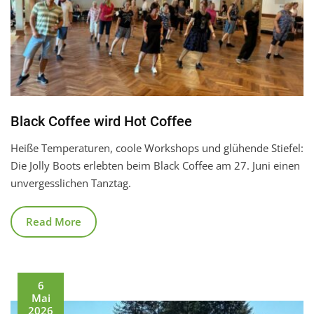
Black Coffee wird Hot Coffee
Heiße Temperaturen, coole Workshops und glühende Stiefel:
Die Jolly Boots erlebten beim Black Coffee am 27. Juni einen
unvergesslichen Tanztag.
Read More
6
Mai
2026