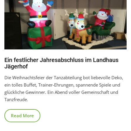
Ein festlicher Jahresabschluss im Landhaus
Jägerhof
Die Weihnachtsfeier der Tanzabteilung bot liebevolle Deko,
ein tolles Buffet, Trainer-Ehrungen, spannende Spiele und
glückliche Gewinner. Ein Abend voller Gemeinschaft und
Tanzfreude.
Read More