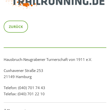
ZURÜCK
Hausbruch-Neugrabener Turnerschaft von 1911 e.V.
Cuxhavener Straße 253
21149 Hamburg
Telefon: (040) 701 74 43
Telefax: (040) 701 22 10