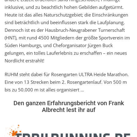
inklusive, und zu beachtlich hohen Gebilden aufgetürmt.
Heute ist das alles Naturschutzgebiet; die Einschränkungen
sind beträchtlich und beeinflussen stark die Laufplanung.
Dennoch ist es der Hausbruch-Neugrabener Turnerschaft
(HNT), mit rund 4500 Mitgliedern der größte Sportverein im
Süden Hamburgs, und Cheforganisator Jürgen Buck
gelungen, ein tolles Lauferlebnis zu erschaffen – ein neues
Nordlicht erstrahlt!
RUHM steht dabei für Rosengarten ULTRA Heide Marathon.
Eine von 13 Strecken beim 2. Rosengartenlauf. Von 500 m
bis zu 50.000 m ist alles organisiert …
Den ganzen Erfahrungsbericht von Frank
Albrecht lest ihr auf