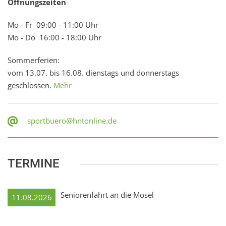
Öffnungszeiten
Mo - Fr 09:00 - 11:00 Uhr
Mo - Do 16:00 - 18:00 Uhr
Sommerferien:
vom 13.07. bis 16.08. dienstags und donnerstags
geschlossen.
Mehr
sportbuero@hntonline.de
TERMINE
Seniorenfahrt an die Mosel
11.08.2026