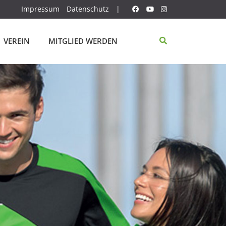
Impressum
Datenschutz
|
VEREIN
MITGLIED WERDEN