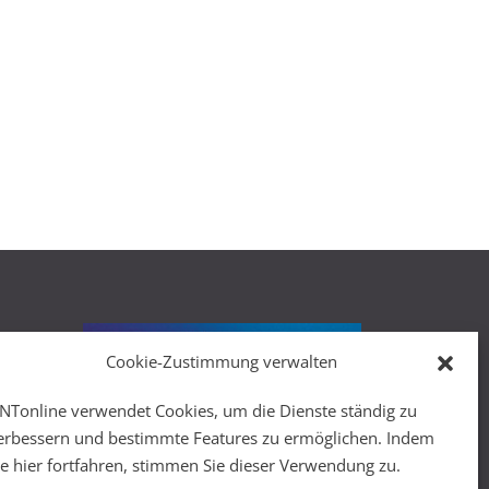
Cookie-Zustimmung verwalten
r
NTonline verwendet Cookies, um die Dienste ständig zu
erbessern und bestimmte Features zu ermöglichen. Indem
ie hier fortfahren, stimmen Sie dieser Verwendung zu.