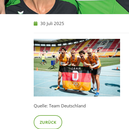
30 Juli 2025
Quelle: Team Deutschland
ZURÜCK