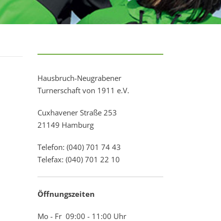
Hausbruch-Neugrabener
Turnerschaft von 1911 e.V.
Cuxhavener Straße 253
21149 Hamburg
Telefon: (040) 701 74 43
Telefax: (040) 701 22 10
Öffnungszeiten
Mo - Fr 09:00 - 11:00 Uhr