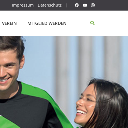
Impressum
Datenschutz
|
VEREIN
MITGLIED WERDEN