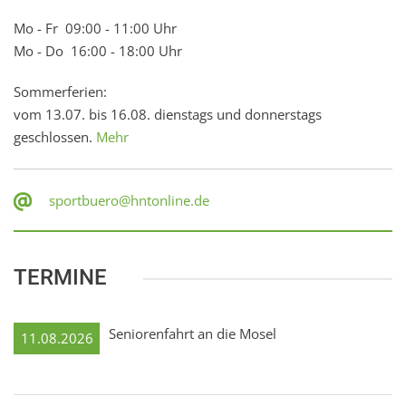
Mo - Fr 09:00 - 11:00 Uhr
Mo - Do 16:00 - 18:00 Uhr
Sommerferien:
vom 13.07. bis 16.08. dienstags und donnerstags
geschlossen.
Mehr
sportbuero@hntonline.de
TERMINE
Seniorenfahrt an die Mosel
11.08.2026