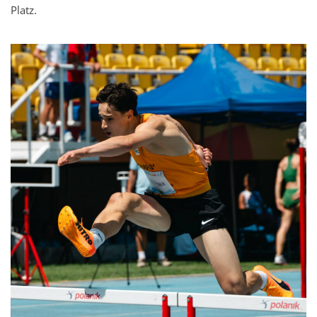
Platz.