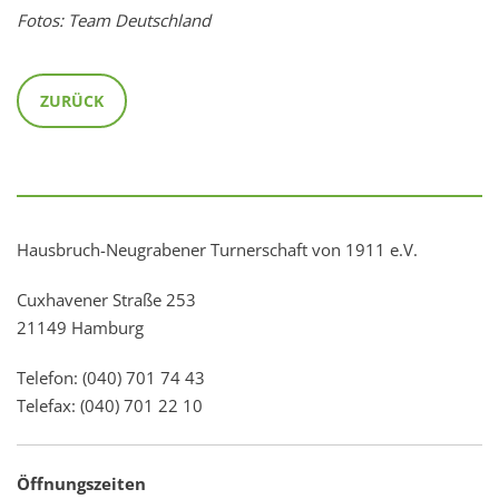
Fotos: Team Deutschland
ZURÜCK
Hausbruch-Neugrabener Turnerschaft von 1911 e.V.
Cuxhavener Straße 253
21149 Hamburg
Telefon: (040) 701 74 43
Telefax: (040) 701 22 10
Öffnungszeiten