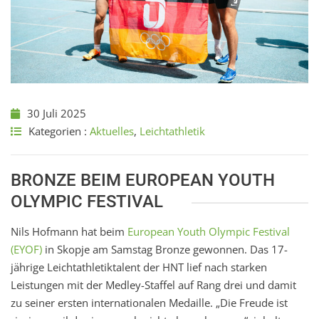
30 Juli 2025
Kategorien :
Aktuelles
,
Leichtathletik
BRONZE BEIM EUROPEAN YOUTH
OLYMPIC FESTIVAL
Nils Hofmann hat beim
European Youth Olympic Festival
(EYOF)
in Skopje am Samstag Bronze gewonnen. Das 17-
jährige Leichtathletiktalent der HNT lief nach starken
Leistungen mit der Medley-Staffel auf Rang drei und damit
zu seiner ersten internationalen Medaille. „Die Freude ist