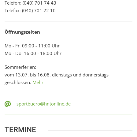
Telefon: (040) 701 74 43
Telefax: (040) 701 22 10
Öffnungszeiten
Mo - Fr 09:00 - 11:00 Uhr
Mo - Do 16:00 - 18:00 Uhr
Sommerferien:
vom 13.07. bis 16.08. dienstags und donnerstags
geschlossen.
Mehr
sportbuero@hntonline.de
TERMINE