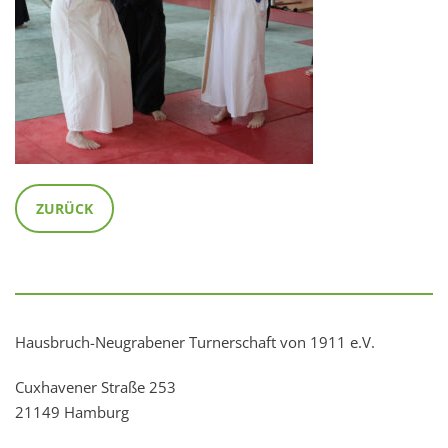
ZURÜCK
Hausbruch-Neugrabener Turnerschaft von 1911 e.V.
Cuxhavener Straße 253
21149 Hamburg