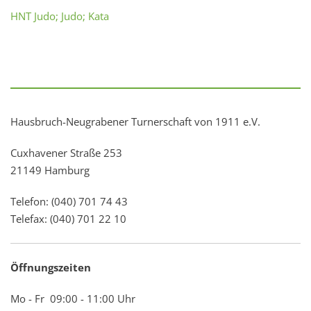
HNT Judo; Judo; Kata
Hausbruch-Neugrabener Turnerschaft von 1911 e.V.
Cuxhavener Straße 253
21149 Hamburg
Telefon: (040) 701 74 43
Telefax: (040) 701 22 10
Öffnungszeiten
Mo - Fr 09:00 - 11:00 Uhr