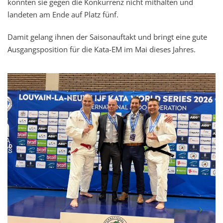
konnten sie gegen die Konkurrenz nicht mithalten und
landeten am Ende auf Platz fünf.
Damit gelang ihnen der Saisonauftakt und bringt eine gute
Ausgangsposition für die Kata-EM im Mai dieses Jahres.