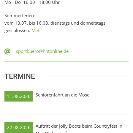
Mo - Do 16:00 - 18:00 Uhr
Sommerferien:
vom 13.07. bis 16.08. dienstags und donnerstags
geschlossen.
Mehr
sportbuero@hntonline.de
TERMINE
Seniorenfahrt an die Mosel
11.08.2026
Auftritt der Jolly Boots beim Countryfest in
22.08.2026