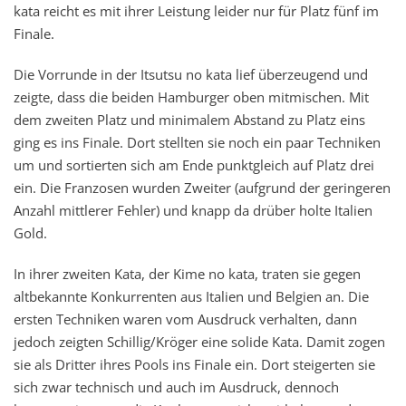
kata reicht es mit ihrer Leistung leider nur für Platz fünf im
Finale.
Die Vorrunde in der Itsutsu no kata lief überzeugend und
zeigte, dass die beiden Hamburger oben mitmischen. Mit
dem zweiten Platz und minimalem Abstand zu Platz eins
ging es ins Finale. Dort stellten sie noch ein paar Techniken
um und sortierten sich am Ende punktgleich auf Platz drei
ein. Die Franzosen wurden Zweiter (aufgrund der geringeren
Anzahl mittlerer Fehler) und knapp da drüber holte Italien
Gold.
In ihrer zweiten Kata, der Kime no kata, traten sie gegen
altbekannte Konkurrenten aus Italien und Belgien an. Die
ersten Techniken waren vom Ausdruck verhalten, dann
jedoch zeigten Schillig/Kröger eine solide Kata. Damit zogen
sie als Dritter ihres Pools ins Finale ein. Dort steigerten sie
sich zwar technisch und auch im Ausdruck, dennoch