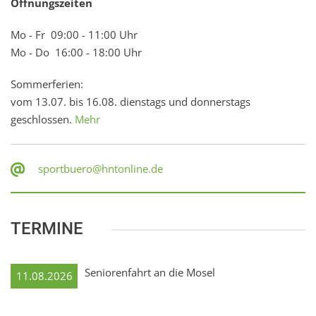
Öffnungszeiten
Mo - Fr 09:00 - 11:00 Uhr
Mo - Do 16:00 - 18:00 Uhr
Sommerferien:
vom 13.07. bis 16.08. dienstags und donnerstags
geschlossen.
Mehr
sportbuero@hntonline.de
TERMINE
Seniorenfahrt an die Mosel
11.08.2026