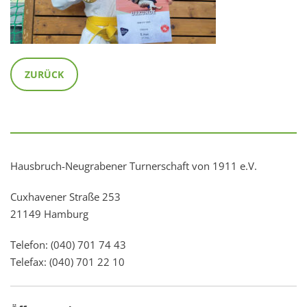
ZURÜCK
Hausbruch-Neugrabener Turnerschaft von 1911 e.V.
Cuxhavener Straße 253
21149 Hamburg
Telefon: (040) 701 74 43
Telefax: (040) 701 22 10