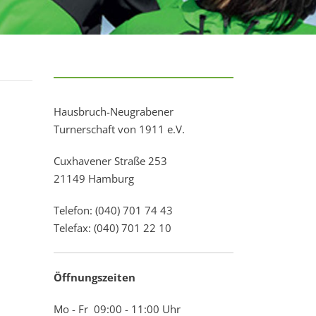
Hausbruch-Neugrabener
Turnerschaft von 1911 e.V.
Cuxhavener Straße 253
21149 Hamburg
Telefon: (040) 701 74 43
Telefax: (040) 701 22 10
Öffnungszeiten
Mo - Fr 09:00 - 11:00 Uhr