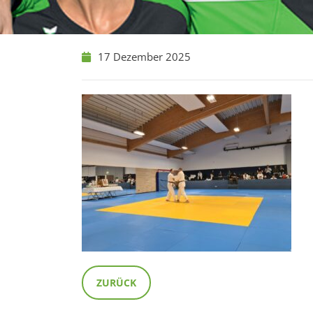
17 Dezember 2025
ZURÜCK