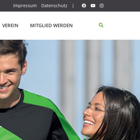
Impressum
Datenschutz
|
VEREIN
MITGLIED WERDEN