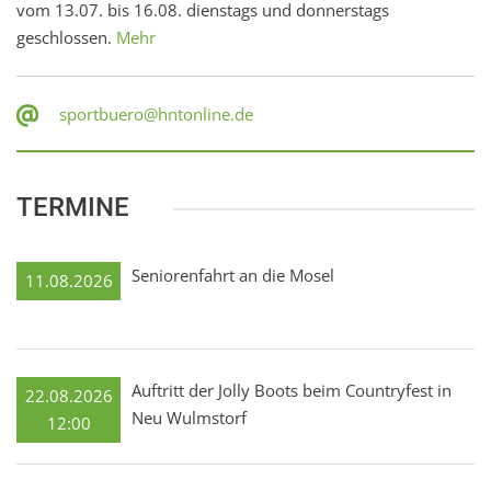
vom 13.07. bis 16.08. dienstags und donnerstags
geschlossen.
Mehr
sportbuero@hntonline.de
TERMINE
Seniorenfahrt an die Mosel
11.08.2026
Auftritt der Jolly Boots beim Countryfest in
22.08.2026
Neu Wulmstorf
12:00