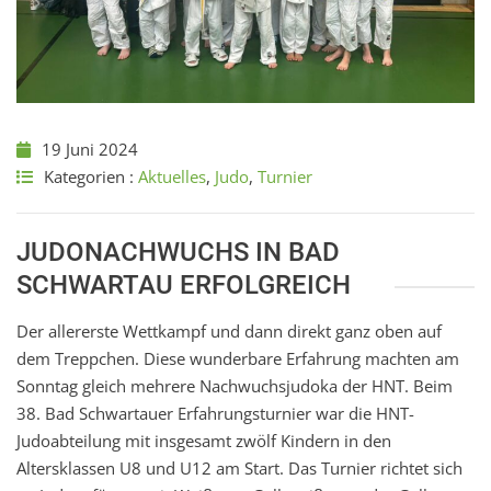
19 Juni 2024
Kategorien :
Aktuelles
,
Judo
,
Turnier
JUDONACHWUCHS IN BAD
SCHWARTAU ERFOLGREICH
Der allererste Wettkampf und dann direkt ganz oben auf
dem Treppchen. Diese wunderbare Erfahrung machten am
Sonntag gleich mehrere Nachwuchsjudoka der HNT. Beim
38. Bad Schwartauer Erfahrungsturnier war die HNT-
Judoabteilung mit insgesamt zwölf Kindern in den
Altersklassen U8 und U12 am Start. Das Turnier richtet sich