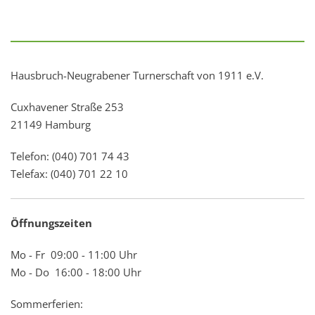
Hausbruch-Neugrabener Turnerschaft von 1911 e.V.
Cuxhavener Straße 253
21149 Hamburg
Telefon: (040) 701 74 43
Telefax: (040) 701 22 10
Öffnungszeiten
Mo - Fr 09:00 - 11:00 Uhr
Mo - Do 16:00 - 18:00 Uhr
Sommerferien: