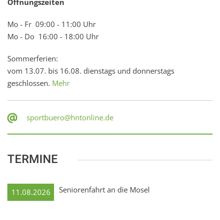
Öffnungszeiten
Mo - Fr 09:00 - 11:00 Uhr
Mo - Do 16:00 - 18:00 Uhr
Sommerferien:
vom 13.07. bis 16.08. dienstags und donnerstags
geschlossen.
Mehr
sportbuero@hntonline.de
TERMINE
Seniorenfahrt an die Mosel
11.08.2026