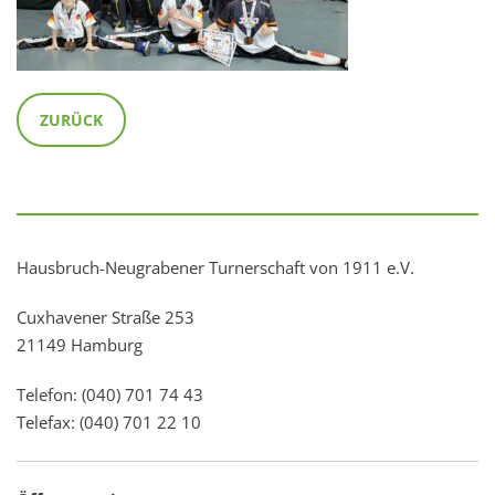
ZURÜCK
Hausbruch-Neugrabener Turnerschaft von 1911 e.V.
Cuxhavener Straße 253
21149 Hamburg
Telefon: (040) 701 74 43
Telefax: (040) 701 22 10