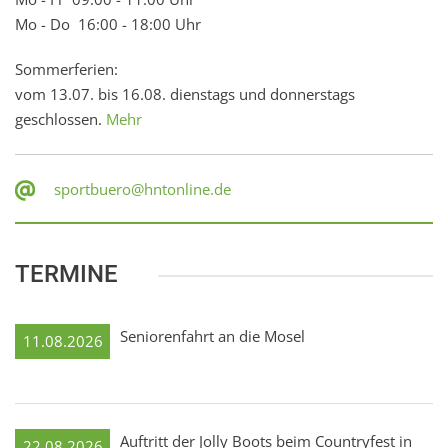
Mo - Do 16:00 - 18:00 Uhr
Sommerferien:
vom 13.07. bis 16.08. dienstags und donnerstags
geschlossen.
Mehr
sportbuero@hntonline.de
TERMINE
Seniorenfahrt an die Mosel
11.08.2026
Auftritt der Jolly Boots beim Countryfest in
22.08.2026