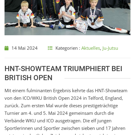
14 Mai 2024
Kategorien :
Aktuelles
,
Ju-Jutsu
HNT-SHOWTEAM TRIUMPHIERT BEI
BRITISH OPEN
Mit einem fulminanten Ergebnis kehrte das HNT-Showteam
von den ICO/WKU British Open 2024 in Telford, England,
zurück. Zum ersten Mal wurde dieses prestigeträchtige
Turnier am 4. und 5. Mai 2024 gemeinsam durch die
Verbände WKU und ICO ausgetragen. Die elf jungen
Sportlerinnen und Sportler zwischen sieben und 17 Jahren