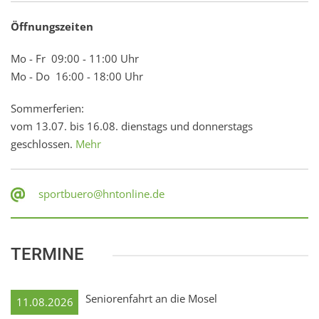
Öffnungszeiten
Mo - Fr 09:00 - 11:00 Uhr
Mo - Do 16:00 - 18:00 Uhr
Sommerferien:
vom 13.07. bis 16.08. dienstags und donnerstags
geschlossen.
Mehr
sportbuero@hntonline.de
TERMINE
Seniorenfahrt an die Mosel
11.08.2026