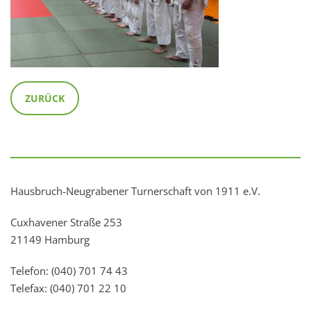
ZURÜCK
Hausbruch-Neugrabener Turnerschaft von 1911 e.V.
Cuxhavener Straße 253
21149 Hamburg
Telefon: (040) 701 74 43
Telefax: (040) 701 22 10