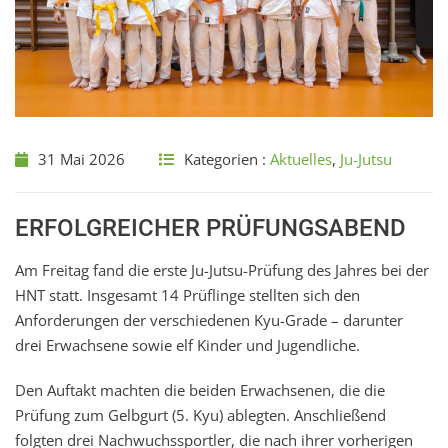
31 Mai 2026
Kategorien :
Aktuelles
,
Ju-Jutsu
ERFOLGREICHER PRÜFUNGSABEND
Am Freitag fand die erste Ju-Jutsu-Prüfung des Jahres bei der
HNT statt. Insgesamt 14 Prüflinge stellten sich den
Anforderungen der verschiedenen Kyu-Grade – darunter
drei Erwachsene sowie elf Kinder und Jugendliche.
Den Auftakt machten die beiden Erwachsenen, die die
Prüfung zum Gelbgurt (5. Kyu) ablegten. Anschließend
folgten drei Nachwuchssportler, die nach ihrer vorherigen