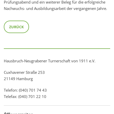
Prüfungsabend und ein weiterer Beleg für die erfolgreiche
Nachwuchs- und Ausbildungsarbeit der vergangenen Jahre.
ZURÜCK
Hausbruch-Neugrabener Turnerschaft von 1911 e.V.
Cuxhavener Straße 253
21149 Hamburg
Telefon: (040) 701 74 43
Telefax: (040) 701 22 10