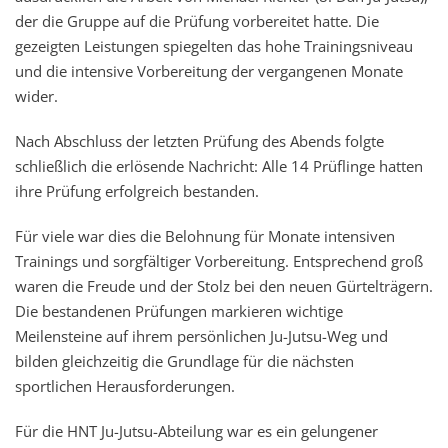
der die Gruppe auf die Prüfung vorbereitet hatte. Die
gezeigten Leistungen spiegelten das hohe Trainingsniveau
und die intensive Vorbereitung der vergangenen Monate
wider.
Nach Abschluss der letzten Prüfung des Abends folgte
schließlich die erlösende Nachricht: Alle 14 Prüflinge hatten
ihre Prüfung erfolgreich bestanden.
Für viele war dies die Belohnung für Monate intensiven
Trainings und sorgfältiger Vorbereitung. Entsprechend groß
waren die Freude und der Stolz bei den neuen Gürtelträgern.
Die bestandenen Prüfungen markieren wichtige
Meilensteine auf ihrem persönlichen Ju-Jutsu-Weg und
bilden gleichzeitig die Grundlage für die nächsten
sportlichen Herausforderungen.
Für die HNT Ju-Jutsu-Abteilung war es ein gelungener