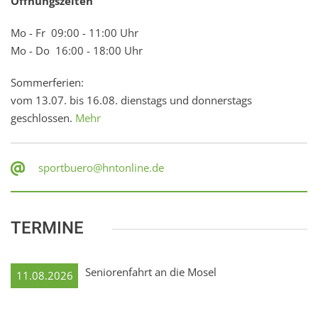
Öffnungszeiten
Mo - Fr 09:00 - 11:00 Uhr
Mo - Do 16:00 - 18:00 Uhr
Sommerferien:
vom 13.07. bis 16.08. dienstags und donnerstags
geschlossen.
Mehr
sportbuero@hntonline.de
TERMINE
Seniorenfahrt an die Mosel
11.08.2026