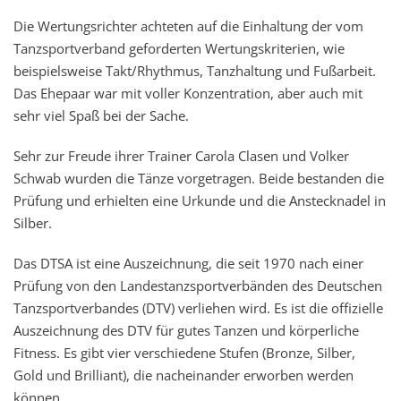
Die Wertungsrichter achteten auf die Einhaltung der vom
Tanzsportverband geforderten Wertungskriterien, wie
beispielsweise Takt/Rhythmus, Tanzhaltung und Fußarbeit.
Das Ehepaar war mit voller Konzentration, aber auch mit
sehr viel Spaß bei der Sache.
Sehr zur Freude ihrer Trainer Carola Clasen und Volker
Schwab wurden die Tänze vorgetragen. Beide bestanden die
Prüfung und erhielten eine Urkunde und die Anstecknadel in
Silber.
Das DTSA ist eine Auszeichnung, die seit 1970 nach einer
Prüfung von den Landestanzsportverbänden des Deutschen
Tanzsportverbandes (DTV) verliehen wird.
Es ist die offizielle
Auszeichnung des DTV für gutes Tanzen und körperliche
Fitness. Es gibt vier verschiedene Stufen (Bronze, Silber,
Gold und Brilliant), die nacheinander erworben werden
können.