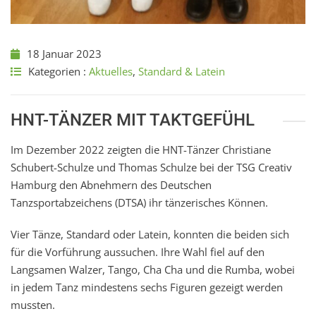
18 Januar 2023
Kategorien :
Aktuelles
,
Standard & Latein
HNT-TÄNZER MIT TAKTGEFÜHL
Im
Dezember 2022 zeigten die HNT-Tänzer Christiane
Schubert-Schulze und Thomas Schulze bei der TSG Creativ
Hamburg den Abnehmern des Deutschen
Tanzsportabzeichens (DTSA) ihr tänzerisches Können.
Vier Tänze, Standard oder Latein, konnten die beiden sich
für die Vorführung aussuchen. Ihre Wahl fiel auf den
Langsamen Walzer, Tango, Cha Cha und die Rumba, wobei
in jedem Tanz mindestens sechs Figuren gezeigt werden
mussten.