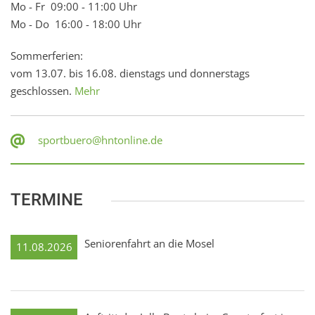
Mo - Fr 09:00 - 11:00 Uhr
Mo - Do 16:00 - 18:00 Uhr
Sommerferien:
vom 13.07. bis 16.08. dienstags und donnerstags
geschlossen.
Mehr
sportbuero@hntonline.de
TERMINE
Seniorenfahrt an die Mosel
11.08.2026