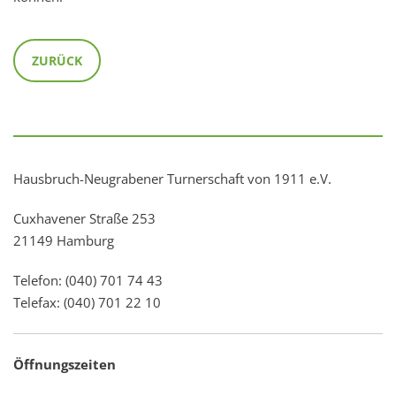
ZURÜCK
Hausbruch-Neugrabener Turnerschaft von 1911 e.V.
Cuxhavener Straße 253
21149 Hamburg
Telefon: (040) 701 74 43
Telefax: (040) 701 22 10
Öffnungszeiten