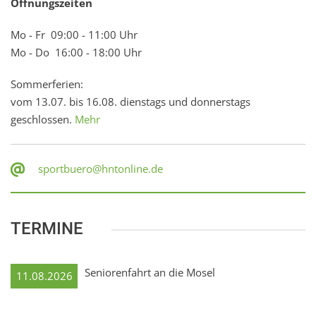
Öffnungszeiten
Mo - Fr 09:00 - 11:00 Uhr
Mo - Do 16:00 - 18:00 Uhr
Sommerferien:
vom 13.07. bis 16.08. dienstags und donnerstags
geschlossen.
Mehr
sportbuero@hntonline.de
TERMINE
Seniorenfahrt an die Mosel
11.08.2026