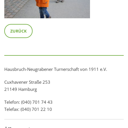
ZURÜCK
Hausbruch-Neugrabener Turnerschaft von 1911 e.V.
Cuxhavener Straße 253
21149 Hamburg
Telefon: (040) 701 74 43
Telefax: (040) 701 22 10