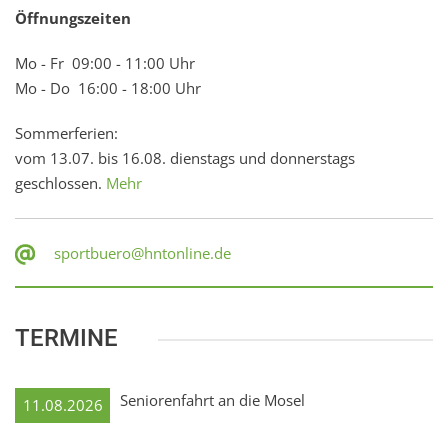
Öffnungszeiten
Mo - Fr 09:00 - 11:00 Uhr
Mo - Do 16:00 - 18:00 Uhr
Sommerferien:
vom 13.07. bis 16.08. dienstags und donnerstags
geschlossen.
Mehr
sportbuero@hntonline.de
TERMINE
Seniorenfahrt an die Mosel
11.08.2026