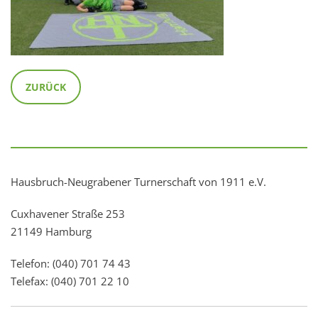
ZURÜCK
Hausbruch-Neugrabener Turnerschaft von 1911 e.V.
Cuxhavener Straße 253
21149 Hamburg
Telefon: (040) 701 74 43
Telefax: (040) 701 22 10