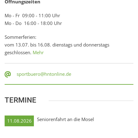
Öffnungszeiten
Mo - Fr 09:00 - 11:00 Uhr
Mo - Do 16:00 - 18:00 Uhr
Sommerferien:
vom 13.07. bis 16.08. dienstags und donnerstags
geschlossen.
Mehr
sportbuero@hntonline.de
TERMINE
Seniorenfahrt an die Mosel
11.08.2026