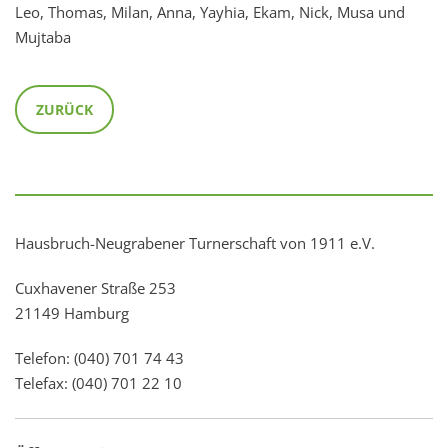
Leo, Thomas, Milan, Anna, Yayhia, Ekam, Nick, Musa und
Mujtaba
ZURÜCK
Hausbruch-Neugrabener Turnerschaft von 1911 e.V.
Cuxhavener Straße 253
21149 Hamburg
Telefon: (040) 701 74 43
Telefax: (040) 701 22 10