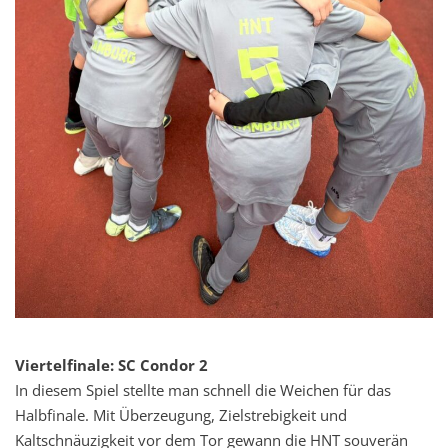
Viertelfinale: SC Condor 2
In diesem Spiel stellte man schnell die Weichen für das
Halbfinale. Mit Überzeugung, Zielstrebigkeit und
Kaltschnäuzigkeit vor dem Tor gewann die HNT souverän