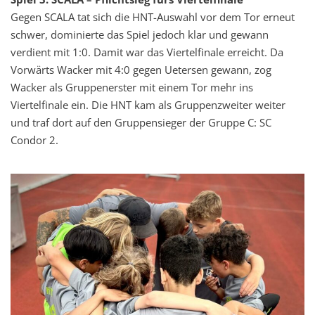
Gegen SCALA tat sich die HNT-Auswahl vor dem Tor erneut
schwer, dominierte das Spiel jedoch klar und gewann
verdient mit 1:0. Damit war das Viertelfinale erreicht. Da
Vorwärts Wacker mit 4:0 gegen Uetersen gewann, zog
Wacker als Gruppenerster mit einem Tor mehr ins
Viertelfinale ein. Die HNT kam als Gruppenzweiter weiter
und traf dort auf den Gruppensieger der Gruppe C: SC
Condor 2.