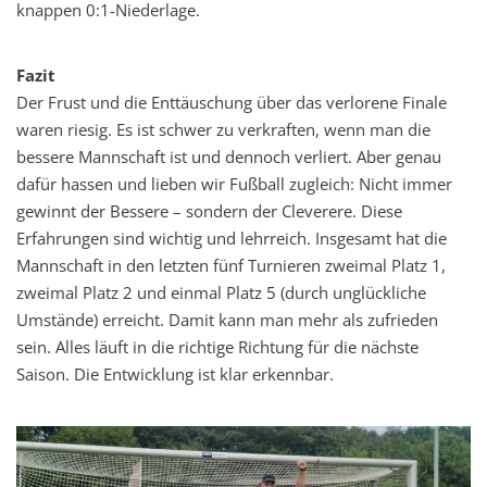
knappen 0:1-Niederlage.
Fazit
Der Frust und die Enttäuschung über das verlorene Finale
waren riesig. Es ist schwer zu verkraften, wenn man die
bessere Mannschaft ist und dennoch verliert. Aber genau
dafür hassen und lieben wir Fußball zugleich: Nicht immer
gewinnt der Bessere – sondern der Cleverere. Diese
Erfahrungen sind wichtig und lehrreich. Insgesamt hat die
Mannschaft in den letzten fünf Turnieren zweimal Platz 1,
zweimal Platz 2 und einmal Platz 5 (durch unglückliche
Umstände) erreicht. Damit kann man mehr als zufrieden
sein. Alles läuft in die richtige Richtung für die nächste
Saison. Die Entwicklung ist klar erkennbar.