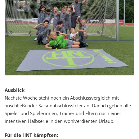
Ausblick
Nächste Woche steht noch ein Abschlussvergleich mit
anschließender Saisonabschlussfeier an. Danach gehen alle
Spieler und Spielerinnen, Trainer und Eltern nach einer
intensiven Halbserie in den wohlverdienten Urlaub.
Für die HNT kämpften: