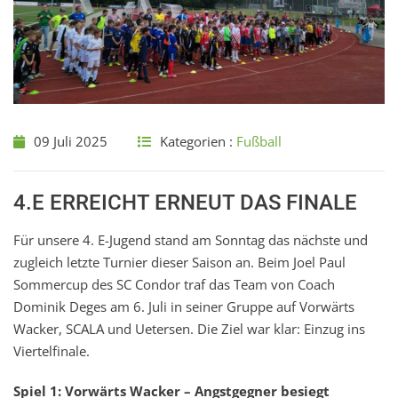
09 Juli 2025
Kategorien :
Fußball
4.E ERREICHT ERNEUT DAS FINALE
Für unsere 4. E-Jugend stand am Sonntag das nächste und
zugleich letzte Turnier dieser Saison an. Beim Joel Paul
Sommercup des SC Condor traf das Team von Coach
Dominik Deges am 6. Juli in seiner Gruppe auf Vorwärts
Wacker, SCALA und Uetersen. Die Ziel war klar: Einzug ins
Viertelfinale.
Spiel 1: Vorwärts Wacker – Angstgegner besiegt