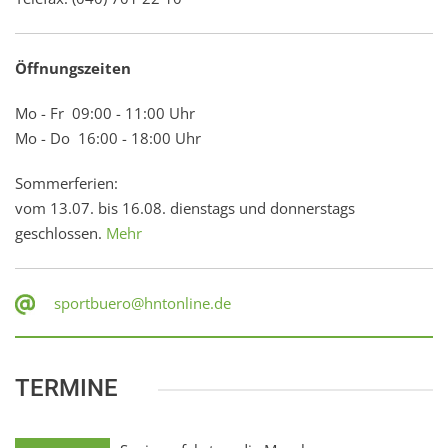
Öffnungszeiten
Mo - Fr 09:00 - 11:00 Uhr
Mo - Do 16:00 - 18:00 Uhr
Sommerferien:
vom 13.07. bis 16.08. dienstags und donnerstags
geschlossen.
Mehr
sportbuero@hntonline.de
TERMINE