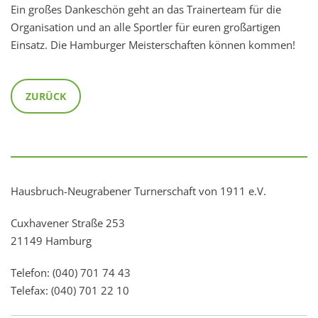
Ein großes Dankeschön geht an das Trainerteam für die
Organisation und an alle Sportler für euren großartigen
Einsatz. Die Hamburger Meisterschaften können kommen!
ZURÜCK
Hausbruch-Neugrabener Turnerschaft von 1911 e.V.
Cuxhavener Straße 253
21149 Hamburg
Telefon: (040) 701 74 43
Telefax: (040) 701 22 10