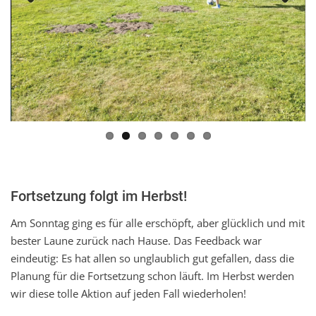
Previous
Next
Fortsetzung folgt im Herbst!
Am Sonntag ging es für alle erschöpft, aber glücklich und mit
bester Laune zurück nach Hause. Das Feedback war
eindeutig: Es hat allen so unglaublich gut gefallen, dass die
Planung für die Fortsetzung schon läuft. Im Herbst werden
wir diese tolle Aktion auf jeden Fall wiederholen!