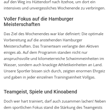
auf den Weg ins Hüttendorf nach Itzehoe, um dort ein
intensives und unvergessliches Wochenende zu verbringen.
Voller Fokus auf die Hamburger
Meisterschaften
Das Ziel des Wochenendes war klar definiert: Die optimale
Vorbereitung auf die anstehenden Hamburger
Meisterschaften. Das Trainerteam verlangte den Aktiven
einiges ab. Auf dem Programm standen nicht nur
anspruchsvolle und kilometerreiche Schwimmeinheiten im
Wasser, sondern auch knackige Athletikeinheiten an Land.
Unsere Sportler bissen sich durch, zeigten enormen Ehrgeiz
und gaben in jeder einzelnen Trainingseinheit Vollgas.
Teamgeist, Spiele und Kinoabend
Doch wer hart trainiert, darf auch zusammen lachen! Neben
dem sportlichen Fokus stand die Stärkung des Teamgeists