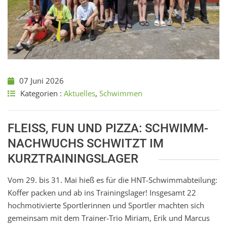
07 Juni 2026
Kategorien :
Aktuelles
,
Schwimmen
FLEISS, FUN UND PIZZA: SCHWIMM-N
ACHWUCHS SCHWITZT IM K
URZTRAININGSLAGER
Vom 29. bis 31. Mai hieß es für die HNT-Schwimmabteilung:
Koffer packen und ab ins Trainingslager! Insgesamt 22
hochmotivierte Sportlerinnen und Sportler machten sich
gemeinsam mit dem Trainer-Trio Miriam, Erik und Marcus