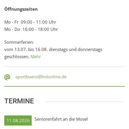
Öffnungszeiten
Mo - Fr 09:00 - 11:00 Uhr
Mo - Do 16:00 - 18:00 Uhr
Sommerferien:
vom 13.07. bis 16.08. dienstags und donnerstags
geschlossen.
Mehr
sportbuero@hntonline.de
TERMINE
Seniorenfahrt an die Mosel
11.08.2026