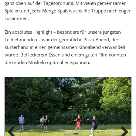
ganz oben auf der Tagesordnung. Mit vielen gemeinsamen
Spielen und jeder Menge Spaß wuchs die Truppe noch enger
zusammen.
Ein absolutes Highlight – besonders für unsere jüngsten
Teilnehmenden – war der gemütliche Pizza-Abend, der
kurzerhand in einen gemeinsamen Kinoabend verwandelt
wurde. Bei leckerem Essen und einem guten Film konnten
die müden Muskeln optimal entspannen.