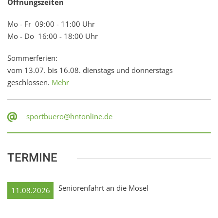
Öffnungszeiten
Mo - Fr 09:00 - 11:00 Uhr
Mo - Do 16:00 - 18:00 Uhr
Sommerferien:
vom 13.07. bis 16.08. dienstags und donnerstags
geschlossen.
Mehr
sportbuero@hntonline.de
TERMINE
Seniorenfahrt an die Mosel
11.08.2026