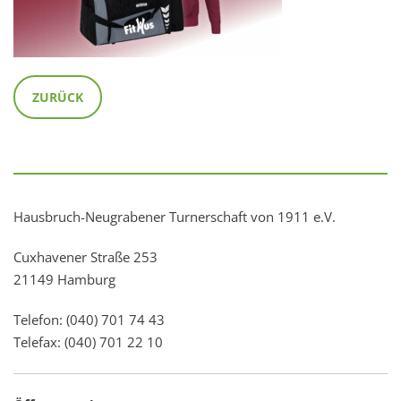
ZURÜCK
Hausbruch-Neugrabener Turnerschaft von 1911 e.V.
Cuxhavener Straße 253
21149 Hamburg
Telefon: (040) 701 74 43
Telefax: (040) 701 22 10