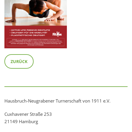
ZURÜCK
Hausbruch-Neugrabener Turnerschaft von 1911 e.V.
Cuxhavener Straße 253
21149 Hamburg