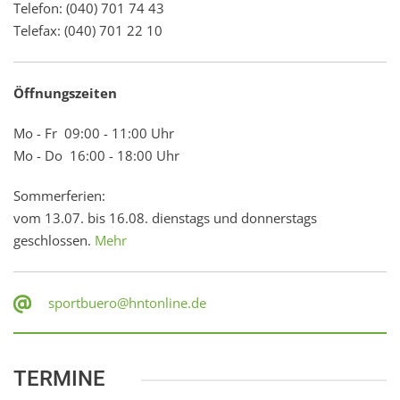
Telefon: (040) 701 74 43
Telefax: (040) 701 22 10
Öffnungszeiten
Mo - Fr 09:00 - 11:00 Uhr
Mo - Do 16:00 - 18:00 Uhr
Sommerferien:
vom 13.07. bis 16.08. dienstags und donnerstags
geschlossen.
Mehr
sportbuero@hntonline.de
TERMINE