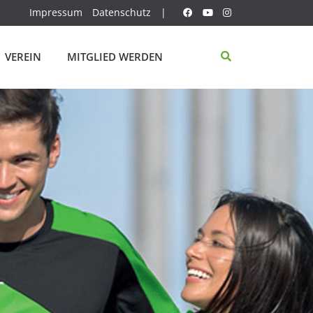
Impressum
Datenschutz
|
VEREIN
MITGLIED WERDEN