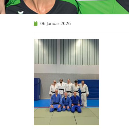
06 Januar 2026