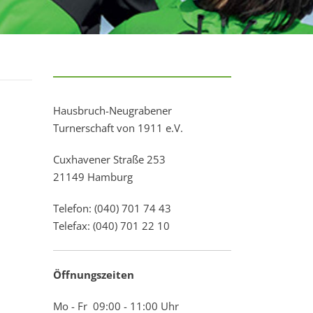
Hausbruch-Neugrabener
Turnerschaft von 1911 e.V.
Cuxhavener Straße 253
21149 Hamburg
Telefon: (040) 701 74 43
Telefax: (040) 701 22 10
Öffnungszeiten
Mo - Fr 09:00 - 11:00 Uhr