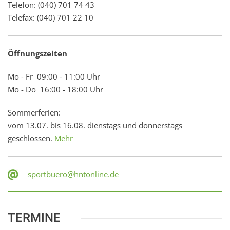
Telefon: (040) 701 74 43
Telefax: (040) 701 22 10
Öffnungszeiten
Mo - Fr 09:00 - 11:00 Uhr
Mo - Do 16:00 - 18:00 Uhr
Sommerferien:
vom 13.07. bis 16.08. dienstags und donnerstags
geschlossen.
Mehr
sportbuero@hntonline.de
TERMINE