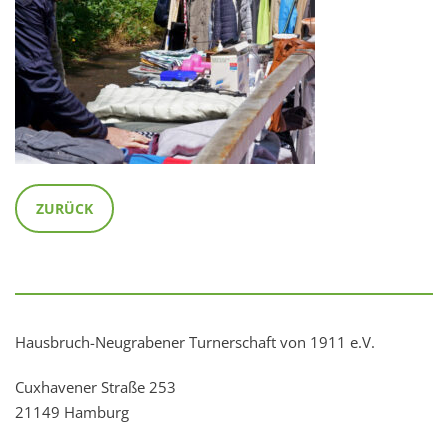
ZURÜCK
Hausbruch-Neugrabener Turnerschaft von 1911 e.V.
Cuxhavener Straße 253
21149 Hamburg