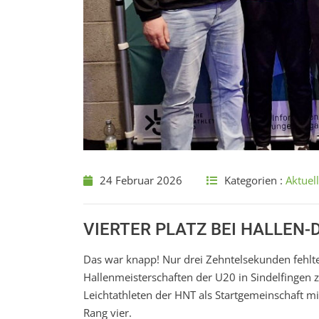
24 Februar 2026
Kategorien :
Aktuel
VIERTER PLATZ BEI HALLEN-
Das war knapp! Nur drei Zehntelsekunden fehl
Hallenmeisterschaften der U20 in Sindelfingen
Leichtathleten der HNT als Startgemeinschaft 
Rang vier.