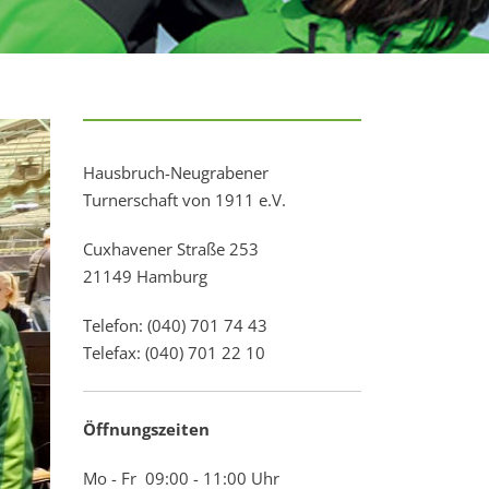
Hausbruch-Neugrabener
Turnerschaft von 1911 e.V.
Cuxhavener Straße 253
21149 Hamburg
Telefon: (040) 701 74 43
Telefax: (040) 701 22 10
Öffnungszeiten
Mo - Fr 09:00 - 11:00 Uhr