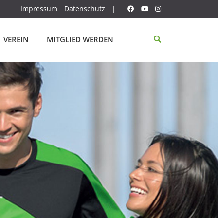
Impressum
Datenschutz
|
VEREIN
MITGLIED WERDEN