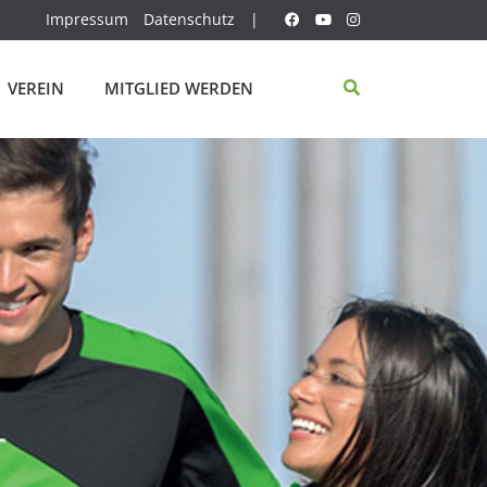
Impressum
Datenschutz
|
VEREIN
MITGLIED WERDEN