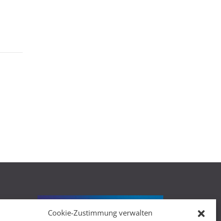
Cookie-Zustimmung verwalten