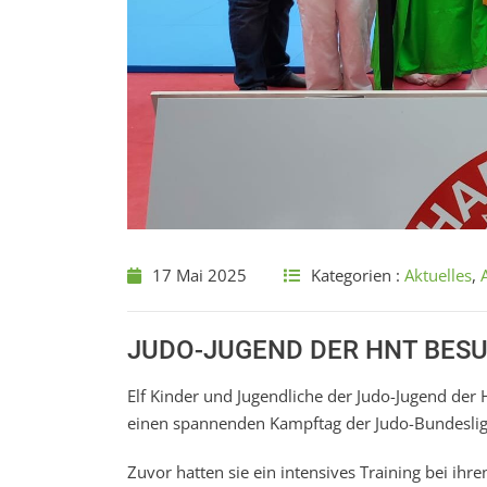
17 Mai 2025
Kategorien :
Aktuelles
,
JUDO-JUGEND DER HNT BES
Elf Kinder und Jugendliche der Judo-Jugend der
einen spannenden Kampftag der Judo-Bundeslig
Zuvor hatten sie ein intensives Training bei ihr