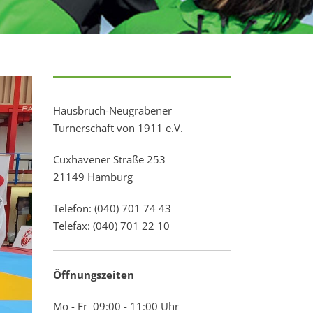
Hausbruch-Neugrabener
Turnerschaft von 1911 e.V.
Cuxhavener Straße 253
21149 Hamburg
Telefon: (040) 701 74 43
Telefax: (040) 701 22 10
Öffnungszeiten
Mo - Fr 09:00 - 11:00 Uhr