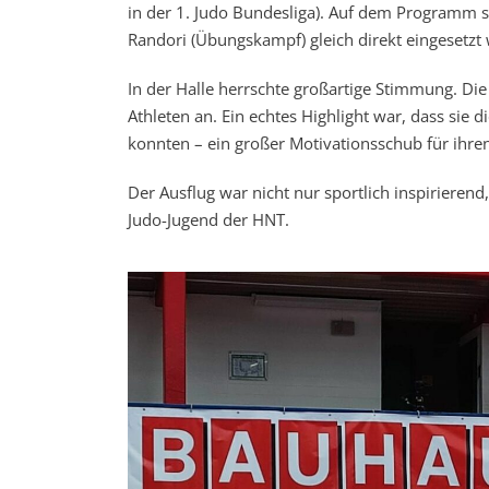
in der 1. Judo Bundesliga). Auf dem Programm 
Randori (Übungskampf) gleich direkt eingesetzt
In der Halle herrschte großartige Stimmung. Di
Athleten an. Ein echtes Highlight war, dass sie 
konnten – ein großer Motivationsschub für ihre
Der Ausflug war nicht nur sportlich inspirieren
Judo-Jugend der HNT.