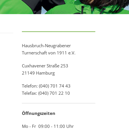
Hausbruch-Neugrabener
Turnerschaft von 1911 e.V.
Cuxhavener Straße 253
21149 Hamburg
Telefon: (040) 701 74 43
Telefax: (040) 701 22 10
Öffnungszeiten
Mo - Fr 09:00 - 11:00 Uhr