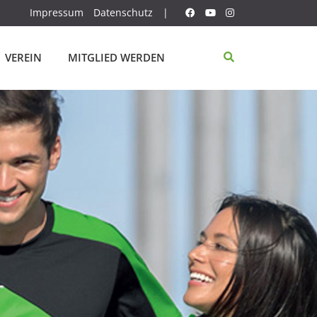
Impressum
Datenschutz
|
VEREIN
MITGLIED WERDEN