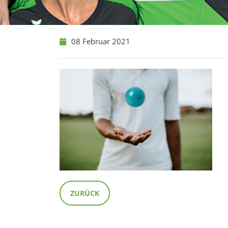
08 Februar 2021
ZURÜCK